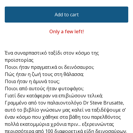
Add to cart
Only a few left!
Ένα συναρπαστικό ταξίδι στον κόσμο της
προϊστορίας
Ποιοι ήταν πραγματικά οι δεινόσαυροι;
Πώς ήταν η ζωή τους στη θάλασσα;
Ποια ήταν η άμυνά τους;
Ποιοι από αυτούς ήταν φυτοφάγοι;
Γιατί δεν κατάφεραν να επιβιώσουν τελικά;
Γραμμένο από τον παλαιοντολόγο Dr Steve Brusatte,
αυτό το βιβλίο γνώσεων μας καλεί να ταξιδέψουμε σ’
έναν κόσμο που χάθηκε στα βάθη του παρελθόντος
πολλά εκατομμύρια χρόνια πριν... εξερευνώντας
περισσότερα από 100 διαφορετικά είδη δεινοσαύρων.