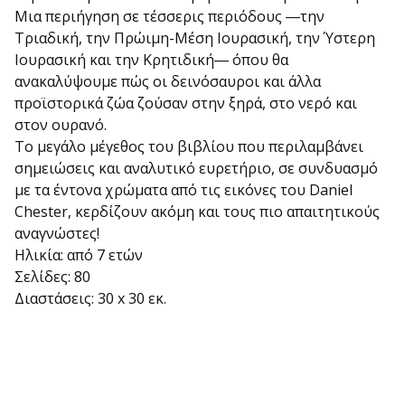
Μια περιήγηση σε τέσσερις περιόδους ―την
Τριαδική, την Πρώιμη-Μέση Ιουρασική, την Ύστερη
Ιουρασική και την Κρητιδική― όπου θα
ανακαλύψουμε πώς οι δεινόσαυροι και άλλα
προϊστορικά ζώα ζούσαν στην ξηρά, στο νερό και
στον ουρανό.
Το μεγάλο μέγεθος του βιβλίου που περιλαμβάνει
σημειώσεις και αναλυτικό ευρετήριο, σε συνδυασμό
με τα έντονα χρώματα από τις εικόνες του Daniel
Chester, κερδίζουν ακόμη και τους πιο απαιτητικούς
αναγνώστες!
Ηλικία: από 7 ετών
Σελίδες: 80
Διαστάσεις: 30 x 30 εκ.