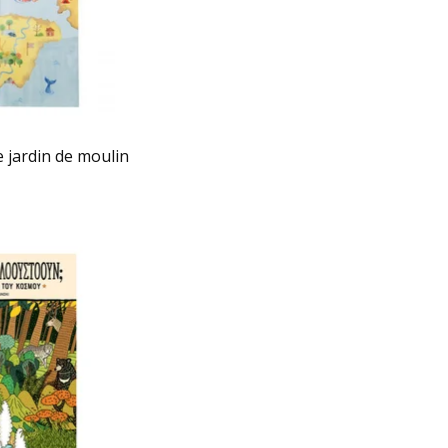
e jardin de moulin