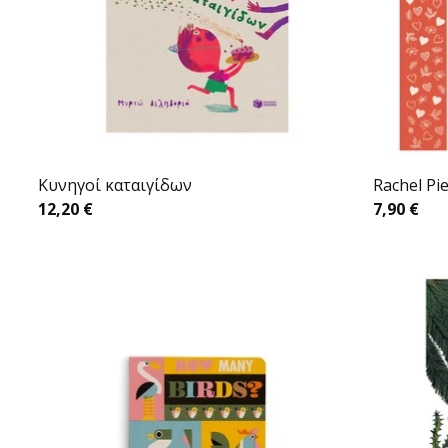
Κυνηγοί καταιγίδων
Rachel Pi
12,20
€
7,90
€