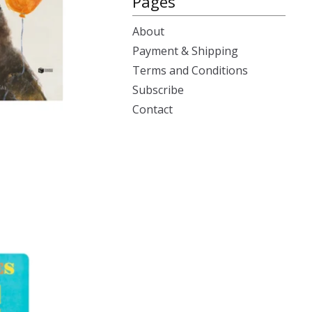
Pages
About
Payment & Shipping
Terms and Conditions
Subscribe
Contact